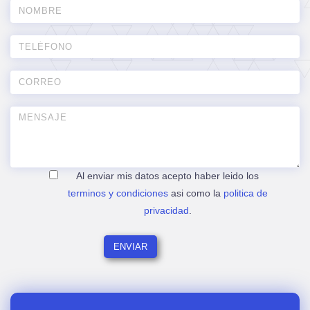
Al enviar mis datos acepto haber leido los
terminos y condiciones
asi como la
politica de
privacidad
.