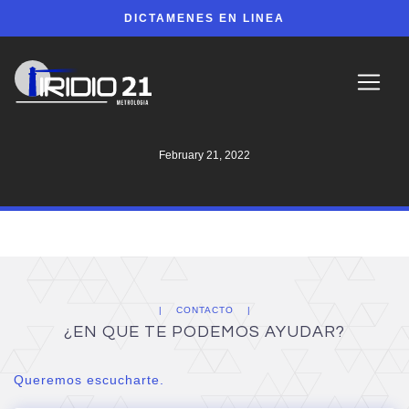
DICTAMENES EN LINEA
February 21, 2022
CONTACTO
¿EN QUE TE PODEMOS AYUDAR?
Queremos escucharte.