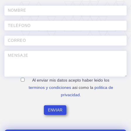
Al enviar mis datos acepto haber leido los
terminos y condiciones
asi como la
politica de
privacidad
.