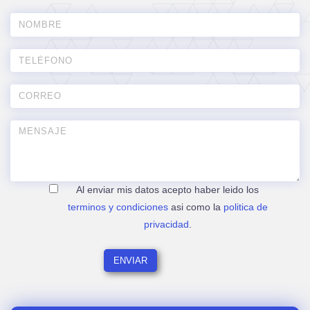
Al enviar mis datos acepto haber leido los
terminos y condiciones
asi como la
politica de
privacidad
.