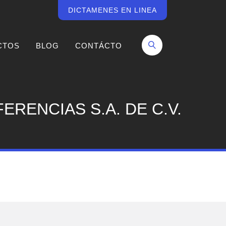
DICTAMENES EN LINEA
CTOS
BLOG
CONTÁCTO
RENCIAS S.A. DE C.V.