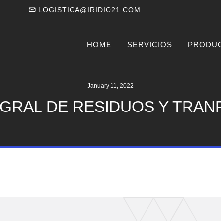
LOGISTICA@IRIDIO21.COM
HOME
SERVICIOS
PRODU
January 11, 2022
GRAL DE RESIDUOS Y TRANFE