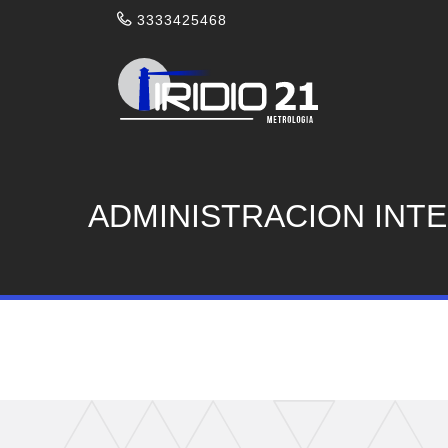
3333425468
ADMINISTRACION INTE