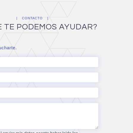
CONTACTO
E TE PODEMOS AYUDAR?
charte.