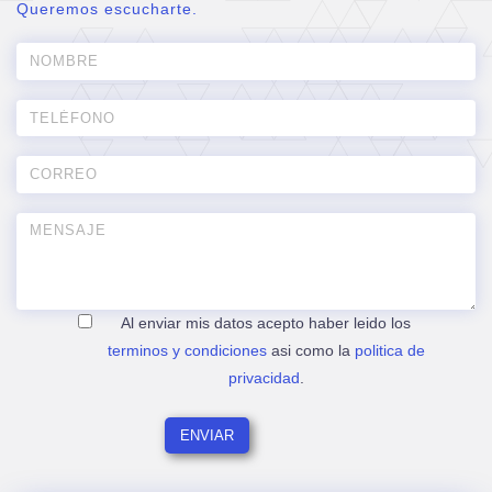
Queremos escucharte.
Al enviar mis datos acepto haber leido los
terminos y condiciones
asi como la
politica de
privacidad
.