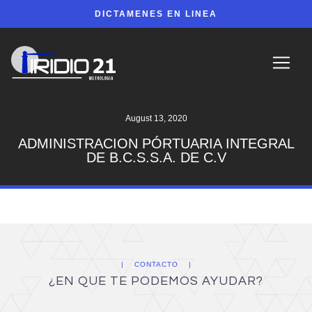
DICTAMENES EN LINEA
August 13, 2020
ADMINISTRACION PÓRTUARIA INTEGRAL
DE B.C.S.S.A. DE C.V
CONTACTO
¿EN QUE TE PODEMOS AYUDAR?