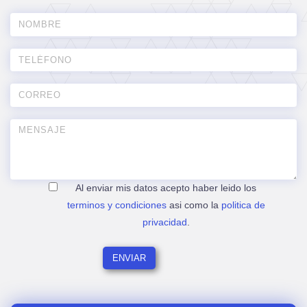
Al enviar mis datos acepto haber leido los
terminos y condiciones
asi como la
politica de
privacidad
.