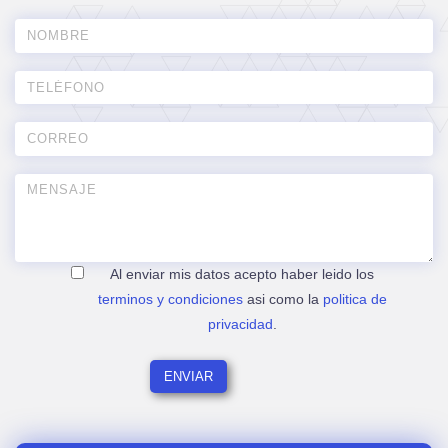
Al enviar mis datos acepto haber leido los
terminos y condiciones
asi como la
politica de
privacidad
.