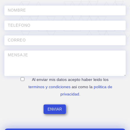
Al enviar mis datos acepto haber leido los
terminos y condiciones
asi como la
politica de
privacidad
.