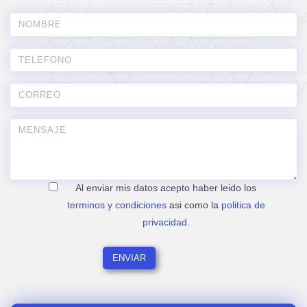
Al enviar mis datos acepto haber leido los
terminos y condiciones
asi como la
politica de
privacidad
.