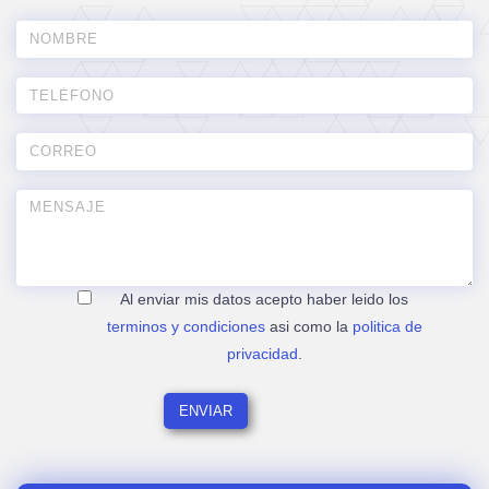
Al enviar mis datos acepto haber leido los
terminos y condiciones
asi como la
politica de
privacidad
.