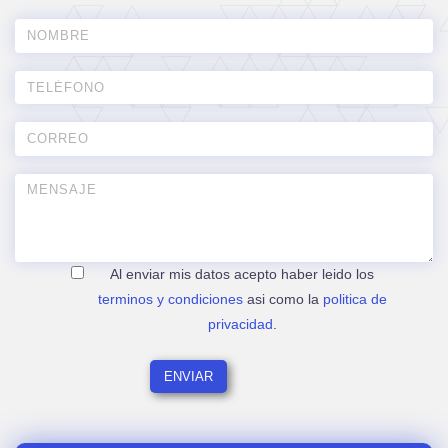
Al enviar mis datos acepto haber leido los
terminos y condiciones
asi como la
politica de
privacidad
.