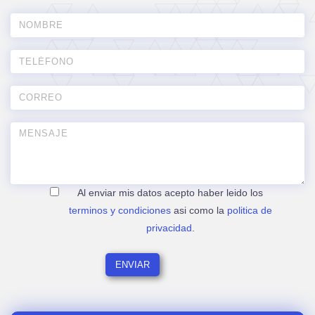
Al enviar mis datos acepto haber leido los
terminos y condiciones
asi como la
politica de
privacidad
.