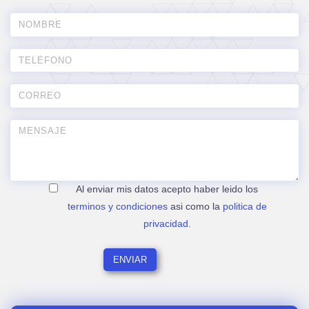
Al enviar mis datos acepto haber leido los
terminos y condiciones
asi como la
politica de
privacidad
.