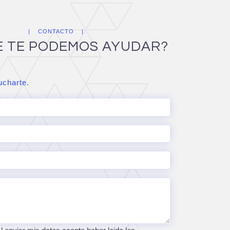
CONTACTO
E TE PODEMOS AYUDAR?
charte.