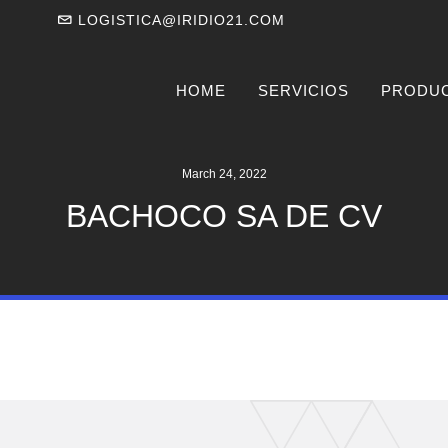
LOGISTICA@IRIDIO21.COM
HOME
SERVICIOS
PRODU
March 24, 2022
BACHOCO SA DE CV