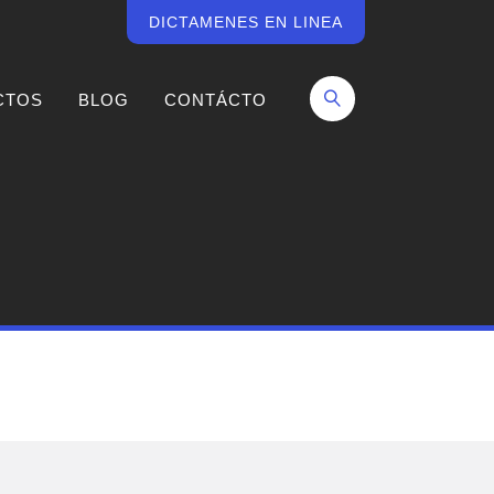
DICTAMENES EN LINEA
CTOS
BLOG
CONTÁCTO