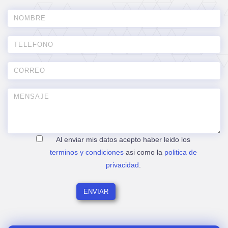
Al enviar mis datos acepto haber leido los
terminos y condiciones
asi como la
politica de
privacidad
.