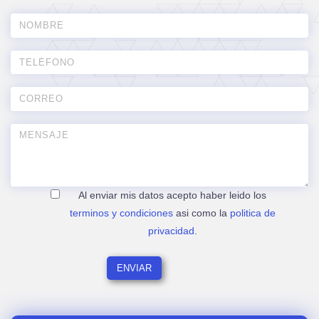
Al enviar mis datos acepto haber leido los
terminos y condiciones
asi como la
politica de
privacidad
.