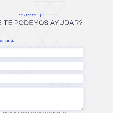
CONTACTO
E TE PODEMOS AYUDAR?
charte.