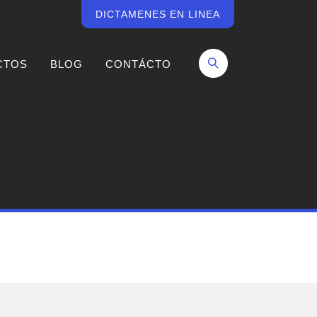
DICTAMENES EN LINEA
CTOS
BLOG
CONTÁCTO