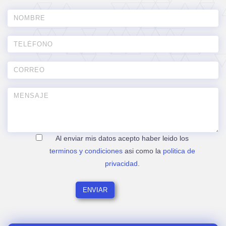
Al enviar mis datos acepto haber leido los
terminos y condiciones
asi como la
politica de
privacidad
.