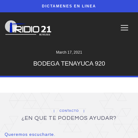
DICTAMENES EN LINEA
March 17, 2021
BODEGA TENAYUCA 920
CONTACTO
¿EN QUE TE PODEMOS AYUDAR?
Queremos escucharte.