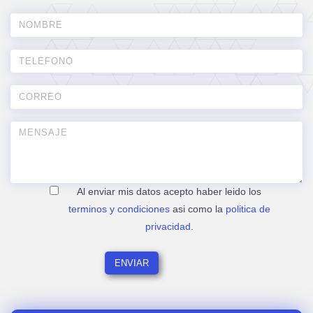
Al enviar mis datos acepto haber leido los
terminos y condiciones
asi como la
politica de
privacidad
.