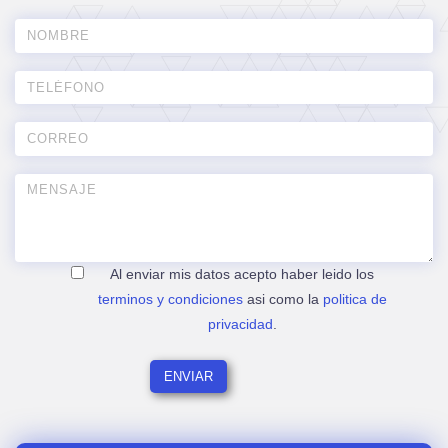
Al enviar mis datos acepto haber leido los
terminos y condiciones
asi como la
politica de
privacidad
.