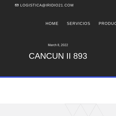
LOGISTICA@IRIDIO21.COM
HOME
SERVICIOS
PRODU
March 8, 2022
CANCUN II 893