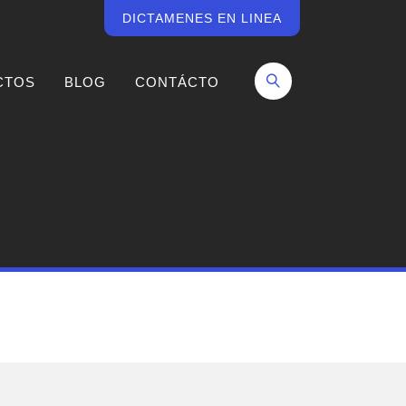
DICTAMENES EN LINEA
CTOS
BLOG
CONTÁCTO