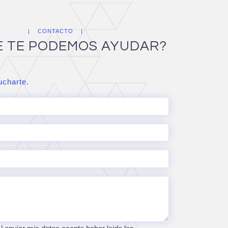
CONTACTO
E TE PODEMOS AYUDAR?
charte.