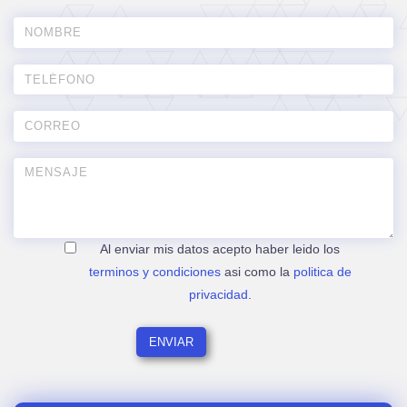
Al enviar mis datos acepto haber leido los
terminos y condiciones
asi como la
politica de
privacidad
.