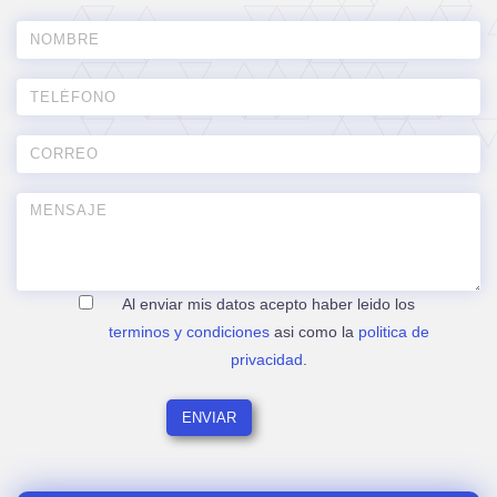
Al enviar mis datos acepto haber leido los
terminos y condiciones
asi como la
politica de
privacidad
.