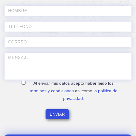
Al enviar mis datos acepto haber leido los
terminos y condiciones
asi como la
politica de
privacidad
.