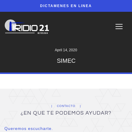
DICTAMENES EN LINEA
April 14, 2020
SIMEC
CONTACTO
¿EN QUE TE PODEMOS AYUDAR?
Queremos escucharte.