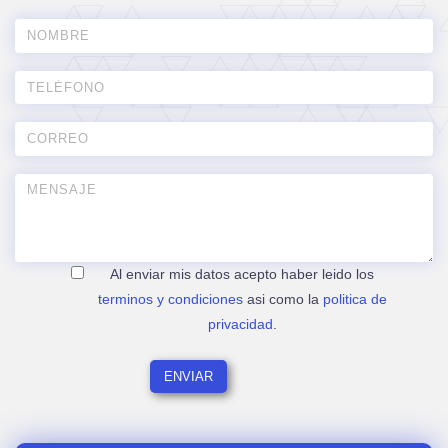
Al enviar mis datos acepto haber leido los
terminos y condiciones
asi como la
politica de
privacidad
.