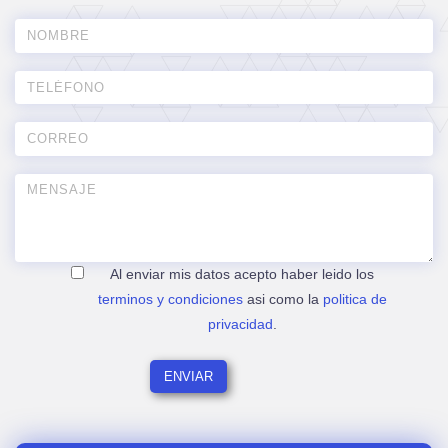
Al enviar mis datos acepto haber leido los
terminos y condiciones
asi como la
politica de
privacidad
.