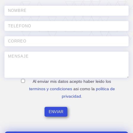
Al enviar mis datos acepto haber leido los
terminos y condiciones
asi como la
politica de
privacidad
.