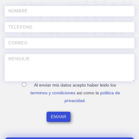
Al enviar mis datos acepto haber leido los
terminos y condiciones
asi como la
politica de
privacidad
.