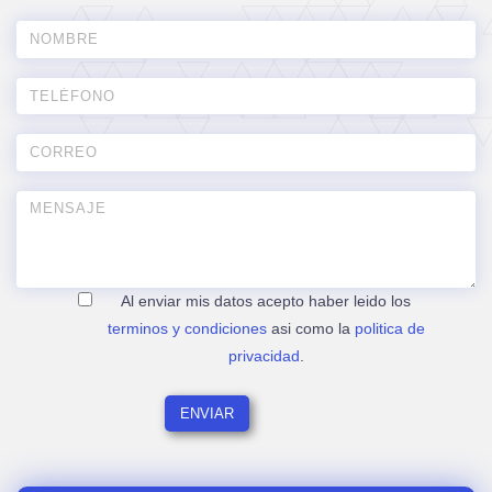
Al enviar mis datos acepto haber leido los
terminos y condiciones
asi como la
politica de
privacidad
.