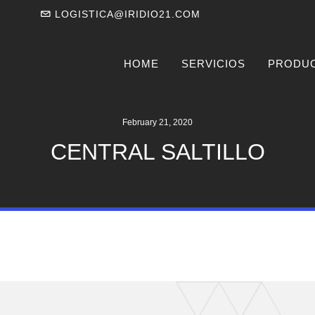
LOGISTICA@IRIDIO21.COM
HOME
SERVICIOS
PRODU
February 21, 2020
CENTRAL SALTILLO