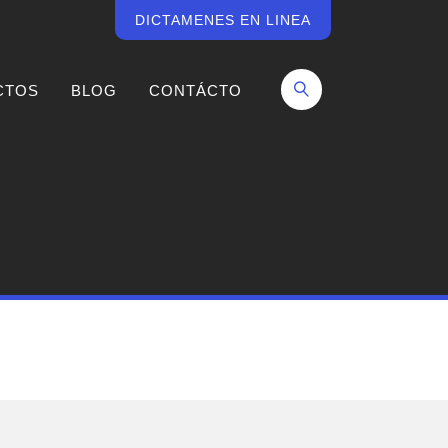
DICTAMENES EN LINEA
CTOS
BLOG
CONTÁCTO