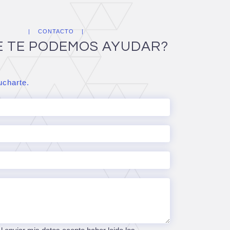
CONTACTO
E TE PODEMOS AYUDAR?
charte.