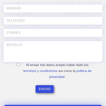
Al enviar mis datos acepto haber leido los
terminos y condiciones
asi como la
politica de
privacidad
.