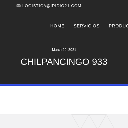
LOGISTICA@IRIDIO21.COM
HOME
SERVICIOS
PRODU
March 29, 2021
CHILPANCINGO 933