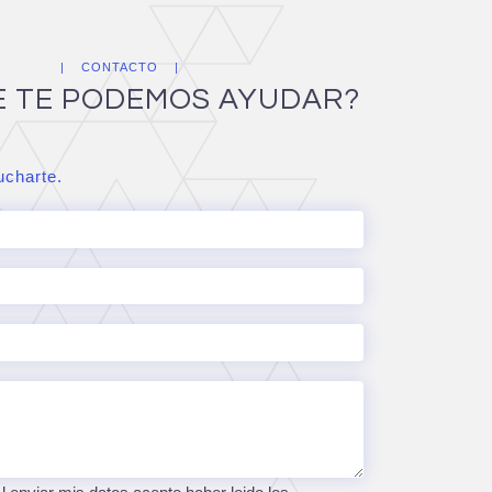
CONTACTO
E TE PODEMOS AYUDAR?
charte.