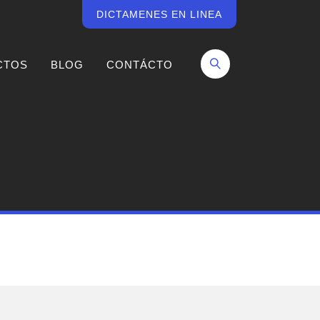
DICTAMENES EN LINEA
CTOS
BLOG
CONTÁCTO