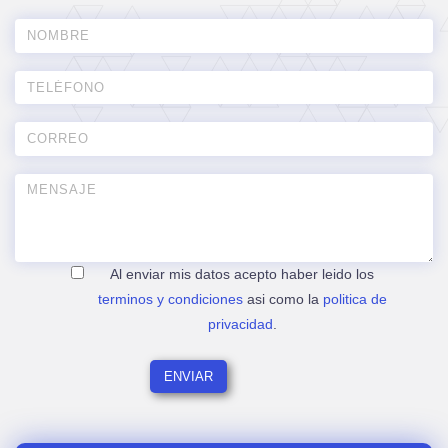
Al enviar mis datos acepto haber leido los
terminos y condiciones
asi como la
politica de
privacidad
.