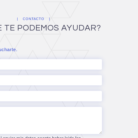
CONTACTO
E TE PODEMOS AYUDAR?
charte.