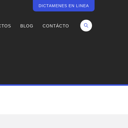
DICTAMENES EN LINEA
CTOS
BLOG
CONTÁCTO