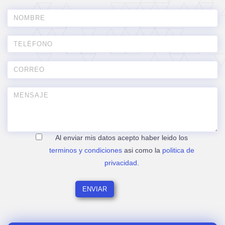
Al enviar mis datos acepto haber leido los
terminos y condiciones
asi como la
politica de
privacidad
.