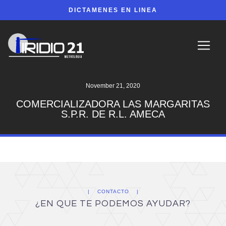
DICTAMENES EN LINEA
November 21, 2020
COMERCIALIZADORA LAS MARGARITAS
S.P.R. DE R.L. AMECA
CONTACTO
¿EN QUE TE PODEMOS AYUDAR?