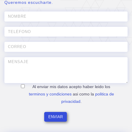
Queremos escucharte.
Al enviar mis datos acepto haber leido los
terminos y condiciones
asi como la
politica de
privacidad
.