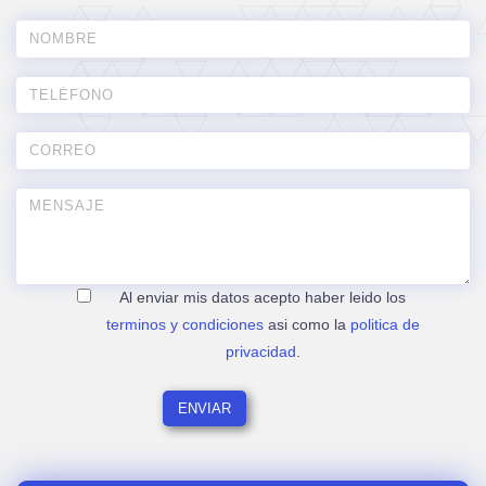
Al enviar mis datos acepto haber leido los
terminos y condiciones
asi como la
politica de
privacidad
.