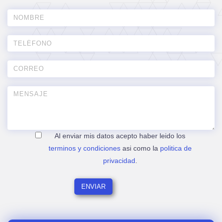
Al enviar mis datos acepto haber leido los
terminos y condiciones
asi como la
politica de
privacidad
.