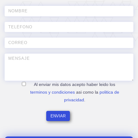
Al enviar mis datos acepto haber leido los
terminos y condiciones
asi como la
politica de
privacidad
.