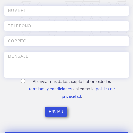
Al enviar mis datos acepto haber leido los
terminos y condiciones
asi como la
politica de
privacidad
.