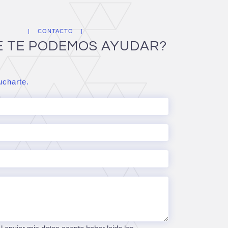
CONTACTO
E TE PODEMOS AYUDAR?
charte.