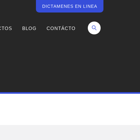
DICTAMENES EN LINEA
CTOS
BLOG
CONTÁCTO