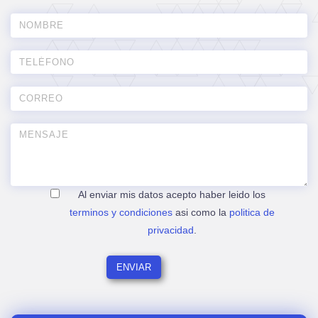
Al enviar mis datos acepto haber leido los
terminos y condiciones
asi como la
politica de
privacidad
.