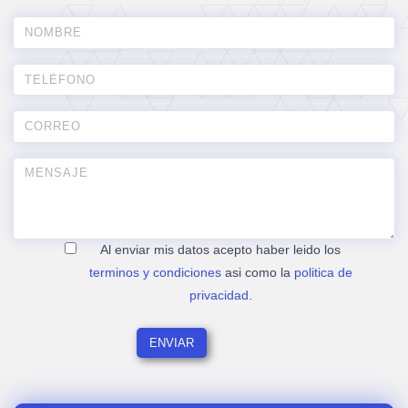
Al enviar mis datos acepto haber leido los
terminos y condiciones
asi como la
politica de
privacidad
.