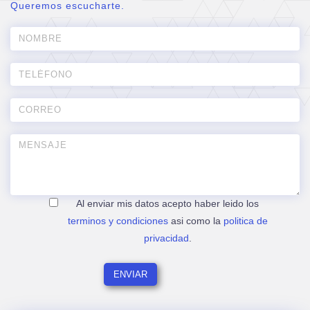
Queremos escucharte.
Al enviar mis datos acepto haber leido los
terminos y condiciones
asi como la
politica de
privacidad
.