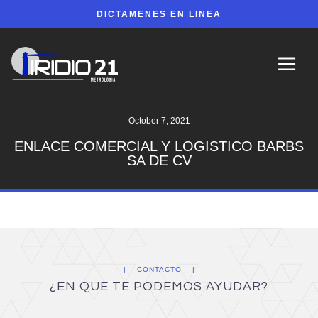
DICTAMENES EN LINEA
October 7, 2021
ENLACE COMERCIAL Y LOGISTICO BARBS
SA DE CV
CONTACTO
¿EN QUE TE PODEMOS AYUDAR?