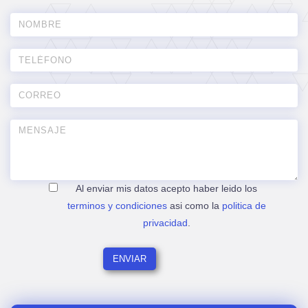
Al enviar mis datos acepto haber leido los
terminos y condiciones
asi como la
politica de
privacidad
.