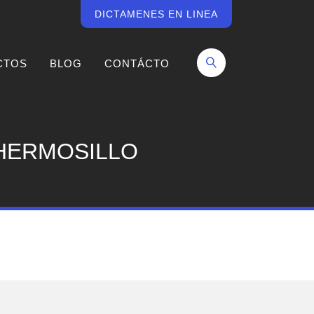
DICTAMENES EN LINEA
CTOS
BLOG
CONTÁCTO
 HERMOSILLO