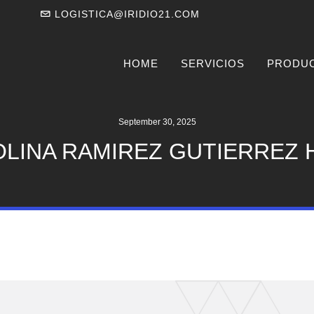
LOGISTICA@IRIDIO21.COM
HOME
SERVICIOS
PRODU
September 30, 2025
LINA RAMIREZ GUTIERREZ