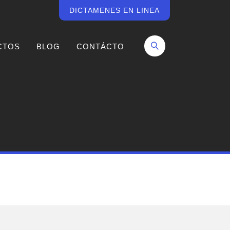
DICTAMENES EN LINEA
CTOS
BLOG
CONTÁCTO