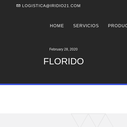
LOGISTICA@IRIDIO21.COM
HOME
SERVICIOS
PRODU
February 28, 2020
FLORIDO