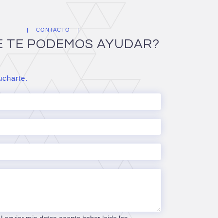
CONTACTO
E TE PODEMOS AYUDAR?
charte.