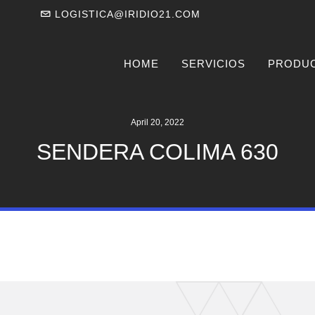
LOGISTICA@IRIDIO21.COM
HOME
SERVICIOS
PRODU
April 20, 2022
SENDERA COLIMA 630