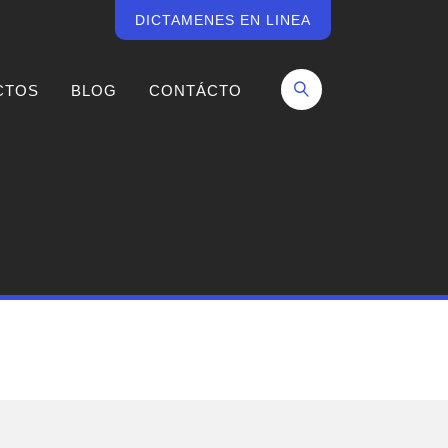
DICTAMENES EN LINEA
CTOS
BLOG
CONTÁCTO