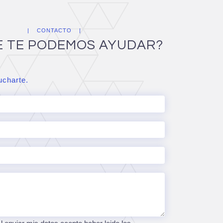
CONTACTO
E TE PODEMOS AYUDAR?
charte.