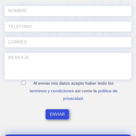
Al enviar mis datos acepto haber leido los
terminos y condiciones
asi como la
politica de
privacidad
.