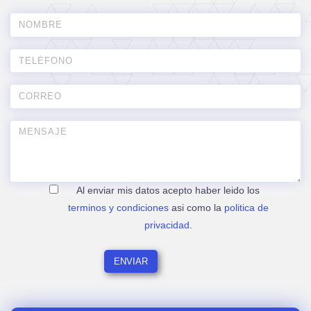
Al enviar mis datos acepto haber leido los
terminos y condiciones
asi como la
politica de
privacidad
.